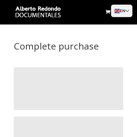
EN
Complete purchase